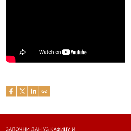
ЗАПОЧНИ ДАН УЗ КАФИЦУ И