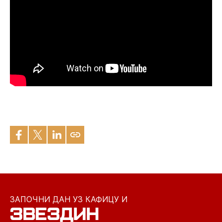
ЗАПОЧНИ ДАН УЗ КАФИЦУ И
ЗВЕЗДИН