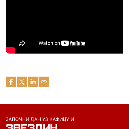
ЗАПОЧНИ ДАН УЗ КАФИЦУ И
ЗВЕЗДИН