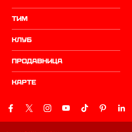
ТИМ
Клуб
продавница
Карте