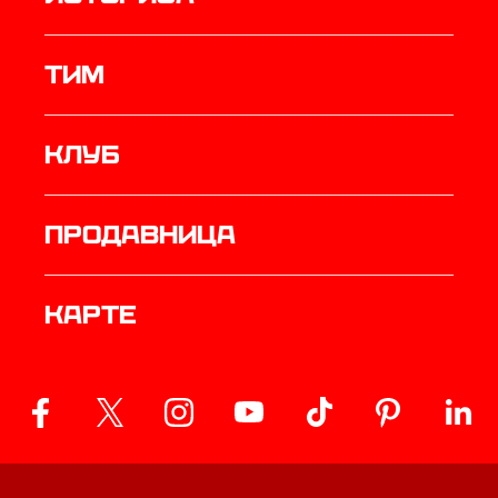
ТИМ
Клуб
продавница
Карте