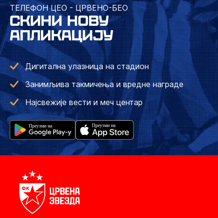
ТЕЛЕФОН ЦЕО - ЦРВЕНО-БЕО
СКИНИ НОВУ
АПЛИКАЦИЈУ
Дигитална улазница на стадион
Занимљива такмичења и вредне награде
Најсвежије вести и меч центар