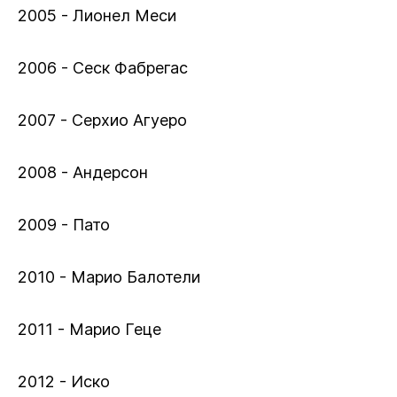
2005 - Лионел Меси
2006 - Сеск Фабрегас
2007 - Серхио Агуеро
2008 - Андерсон
2009 - Пато
2010 - Марио Балотели
2011 - Марио Геце
2012 - Иско