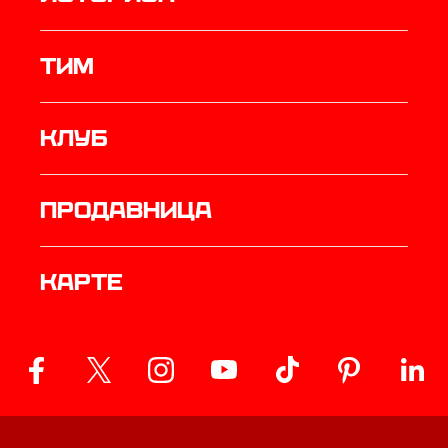
ТИМ
Клуб
продавница
Карте