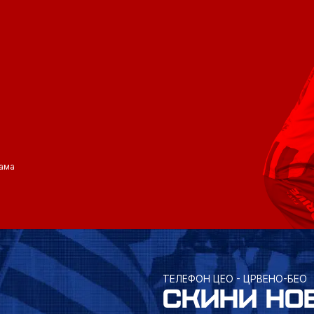
ама
ТЕЛЕФОН ЦЕО - ЦРВЕНО-БЕО
СКИНИ НО