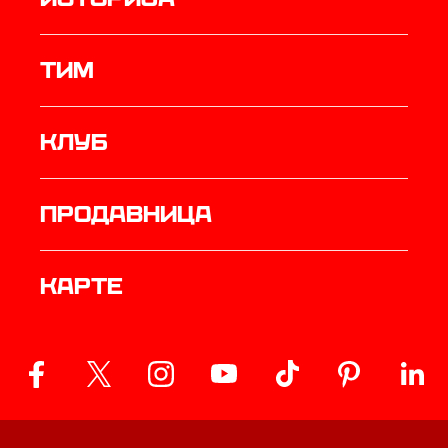
ТИМ
Клуб
продавница
Карте