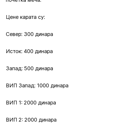
Цене карата су:
Север: 300 динара
Исток: 400 динара
Запад: 500 динара
ВИП Запад: 1000 динара
ВИП 1: 2000 динара
ВИП 2: 2000 динара