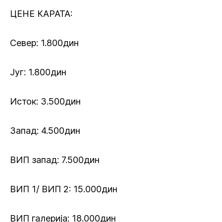
ЦЕНЕ КАРАТА:
Север: 1.800дин
Југ: 1.800дин
Исток: 3.500дин
Запад: 4.500дин
ВИП запад: 7.500дин
ВИП 1/ ВИП 2: 15.000дин
ВИП галерија: 18.000дин