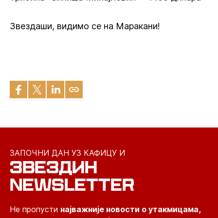
Звездаши, видимо се на Маракани!
ЗАПОЧНИ ДАН УЗ КАФИЦУ И
ЗВЕЗДИН
NEWSLETTER
Не пропусти
најважније новости о утакмицама,