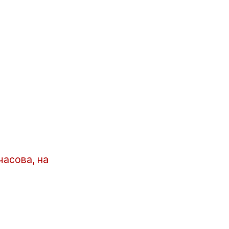
часова, на