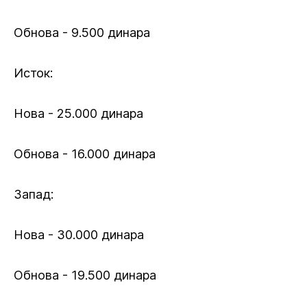
Обнова - 9.500 динара
Исток:
Нова - 25.000 динара
Обнова - 16.000 динара
Запад:
Нова - 30.000 динара
Обнова - 19.500 динара