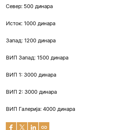
Север: 500 динара
Исток: 1000 динара
Запад: 1200 динара
ВИП Запад: 1500 динара
ВИП 1: 3000 динара
ВИП 2: 3000 динара
ВИП Галерија: 4000 динара