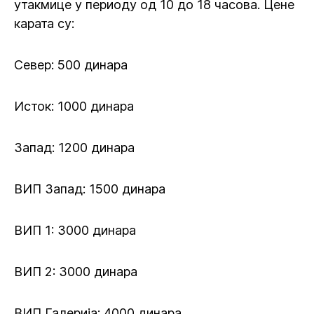
утакмице у периоду од 10 до 18 часова. Цене
карата су:
Север: 500 динара
Исток: 1000 динара
Запад: 1200 динара
ВИП Запад: 1500 динара
ВИП 1: 3000 динара
ВИП 2: 3000 динара
ВИП Галерија: 4000 динара