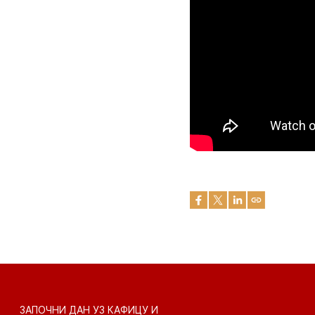
ЗАПОЧНИ ДАН УЗ КАФИЦУ И