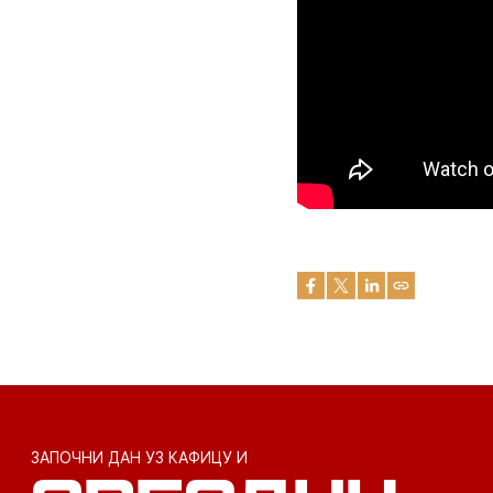
ЗАПОЧНИ ДАН УЗ КАФИЦУ И