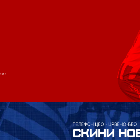
ама
ТЕЛЕФОН ЦЕО - ЦРВЕНО-БЕО
СКИНИ НО