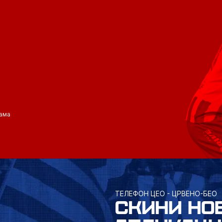
ама
ТЕЛЕФОН ЦЕО - ЦРВЕНО-БЕО
СКИНИ НО