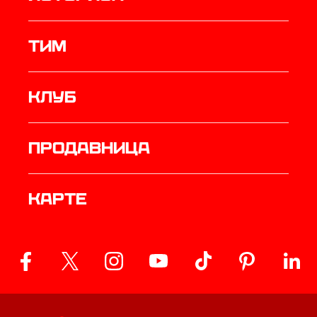
ТИМ
Клуб
продавница
Карте