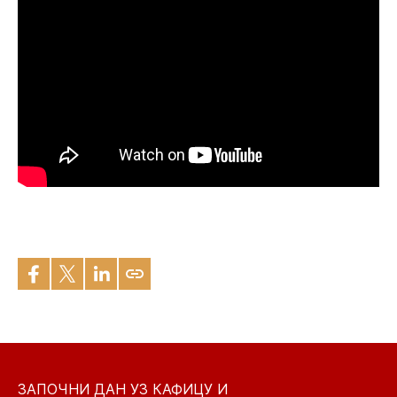
ЗАПОЧНИ ДАН УЗ КАФИЦУ И