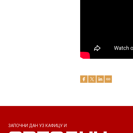
ЗАПОЧНИ ДАН УЗ КАФИЦУ И