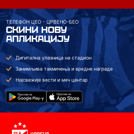
ТЕЛЕФОН ЦЕО - ЦРВЕНО-БЕО
СКИНИ НОВУ
АПЛИКАЦИЈУ
Дигитална улазница на стадион
Занимљива такмичења и вредне награде
Најсвежије вести и меч центар