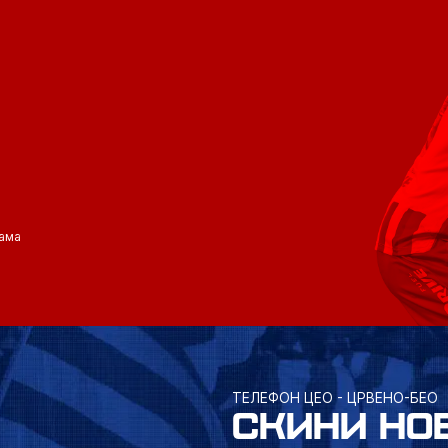
ама
ТЕЛЕФОН ЦЕО - ЦРВЕНО-БЕО
СКИНИ НО