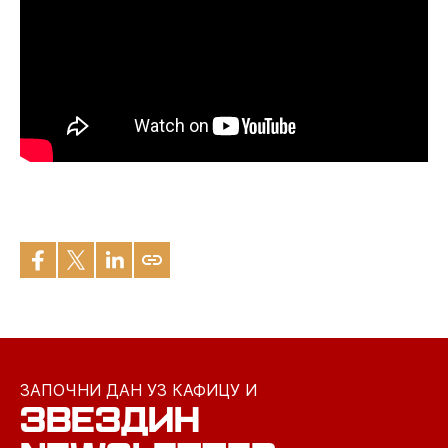
ЗАПОЧНИ ДАН УЗ КАФИЦУ И
ЗВЕЗДИН