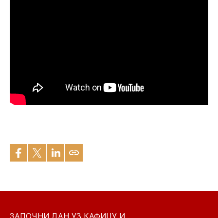
ЗАПОЧНИ ДАН УЗ КАФИЦУ И