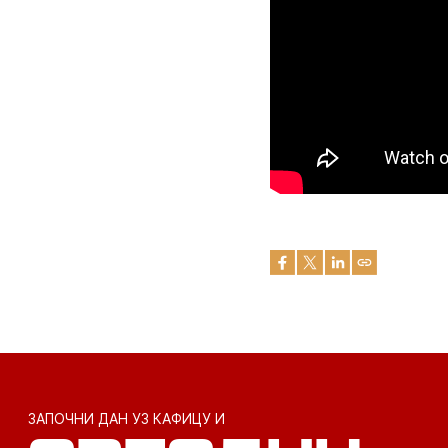
ЗАПОЧНИ ДАН УЗ КАФИЦУ И