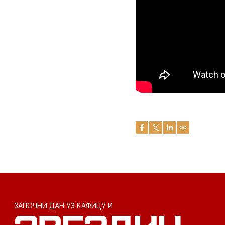
ЗАПОЧНИ ДАН УЗ КАФИЦУ И