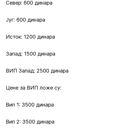
Север: 600 динара
Југ: 600 динара
Исток: 1200 динара
Запад: 1500 динара
ВИП Запад: 2500 динара
Цене за ВИП ложе су:
Вип 1: 3500 динара
Вип 2: 3500 динара