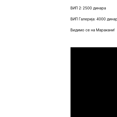
ВИП 2: 2500 динара
ВИП Галерија: 4000 дина
Видимо се на Маракани!