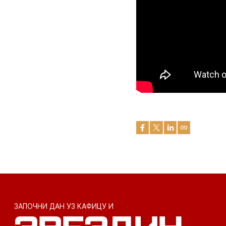
ЗАПОЧНИ ДАН УЗ КАФИЦУ И