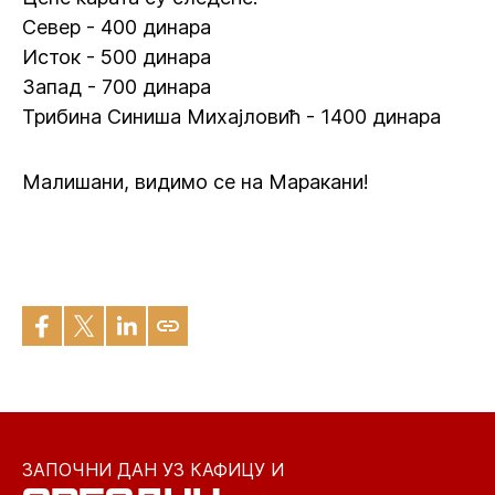
Север - 400 динара
Исток - 500 динара
Запад - 700 динара
Трибина Синиша Михајловић - 1400 динара
Малишани, видимо се на Маракани!
ЗАПОЧНИ ДАН УЗ КАФИЦУ И