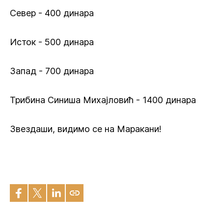
Север - 400 динара
Исток - 500 динара
Запад - 700 динара
Трибина Синиша Михајловић - 1400 динара
Звездаши, видимо се на Маракани!