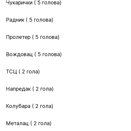
Чукарички ( 5 голова)
Радник ( 5 голова)
Пролетер ( 5 голова)
Вождовац ( 5 голова)
ТСЦ ( 2 гола)
Напредак ( 2 гола)
Колубара ( 2 гола)
Металац ( 2 гола)