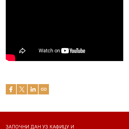
ЗАПОЧНИ ДАН УЗ КАФИЦУ И