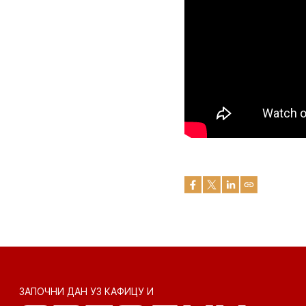
ЗАПОЧНИ ДАН УЗ КАФИЦУ И