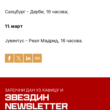
Салцбург - Дерби, 16 часова;
11. март
Јувентус - Реал Мадрид, 16 часова.
ЗАПОЧНИ ДАН УЗ КАФИЦУ И
ЗВЕЗДИН
NEWSLETTER