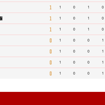
1
1
0
1
0
НИ
1
1
0
1
0
1
1
0
1
0
0
1
0
0
1
0
1
0
0
1
0
1
0
0
1
0
1
0
0
1