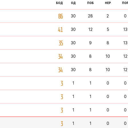
БОД
ОД
ПОБ
НЕР
ПО
86
30
28
2
0
41
30
12
5
13
35
30
9
8
13
34
30
8
10
12
34
30
8
10
12
3
1
1
0
0
3
1
1
0
0
3
1
1
0
0
3
1
1
0
0