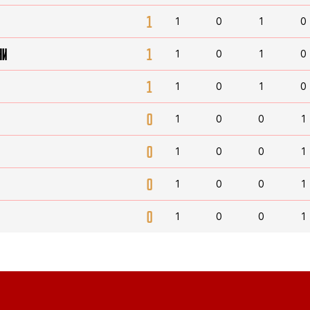
1
1
0
1
0
НИ
1
1
0
1
0
1
1
0
1
0
0
1
0
0
1
0
1
0
0
1
0
1
0
0
1
0
1
0
0
1