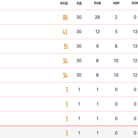
БОД
ОД
ПОБ
НЕР
ПО
86
30
28
2
0
41
30
12
5
13
35
30
9
8
13
34
30
8
10
12
34
30
8
10
12
3
1
1
0
0
3
1
1
0
0
3
1
1
0
0
3
1
1
0
0