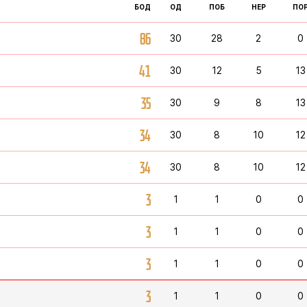
БОД
ОД
ПОБ
НЕР
ПО
86
30
28
2
0
41
30
12
5
13
35
30
9
8
13
34
30
8
10
12
34
30
8
10
12
3
1
1
0
0
3
1
1
0
0
3
1
1
0
0
3
1
1
0
0