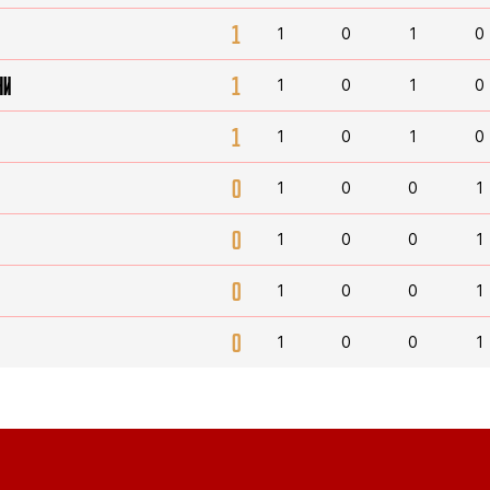
1
1
0
1
0
НИ
1
1
0
1
0
1
1
0
1
0
0
1
0
0
1
0
1
0
0
1
0
1
0
0
1
0
1
0
0
1