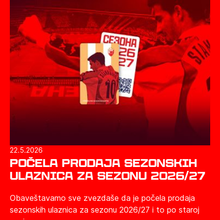
22.5.2026
Počela prodaja sezonskih
ulaznica za sezonu 2026/27
Obaveštavamo sve zvezdaše da je počela prodaja
sezonskih ulaznica za sezonu 2026/27 i to po staroj