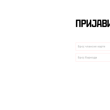
Пријави