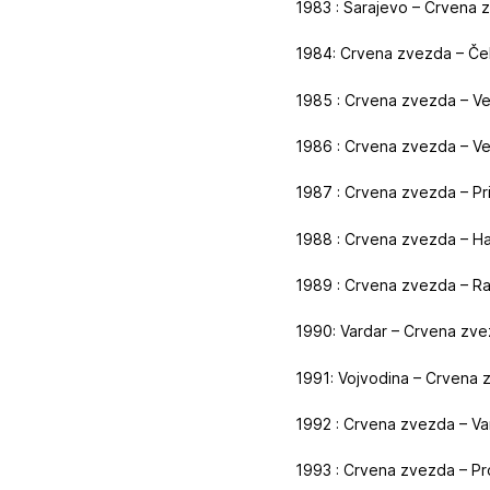
1983 : Sarajevo – Crvena 
1984: Crvena zvezda – Čel
1985 : Crvena zvezda – Ve
1986 : Crvena zvezda – Ve
1987 : Crvena zvezda – Pri
1988 : Crvena zvezda – Haj
1989 : Crvena zvezda – Ra
1990: Vardar – Crvena zve
1991: Vojvodina – Crvena z
1992 : Crvena zvezda – Va
1993 : Crvena zvezda – Pro