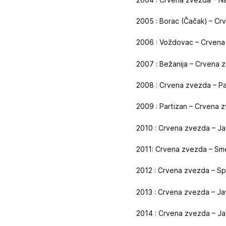
2005 : Borac (Čačak) – Cr
2006 : Voždovac – Crvena
2007 : Bežanija – Crvena 
2008 : Crvena zvezda – Pa
2009 : Partizan – Crvena z
2010 : Crvena zvezda – Ja
2011: Crvena zvezda – Sm
2012 : Crvena zvezda – Sp
2013 : Crvena zvezda – Ja
2014 : Crvena zvezda – Ja