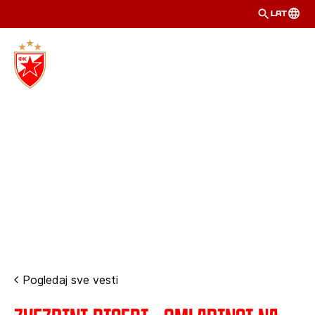
LAT
Pogledaj sve vesti