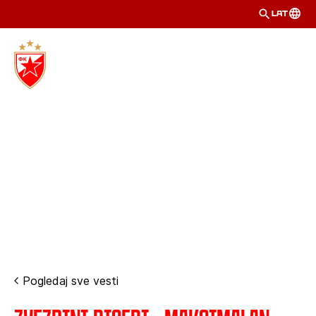
LAT
Pogledaj sve vesti