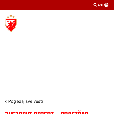
LAT
Pogledaj sve vesti