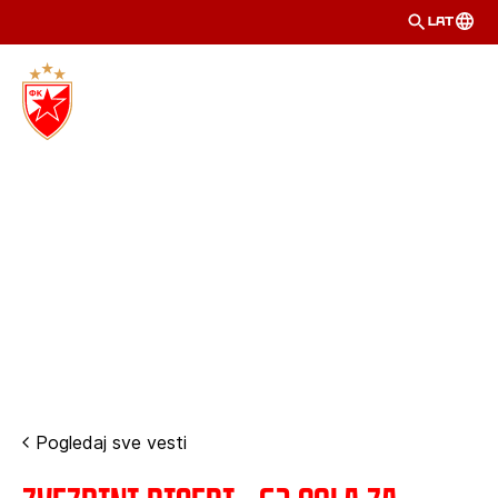
LAT
Pogledaj sve vesti