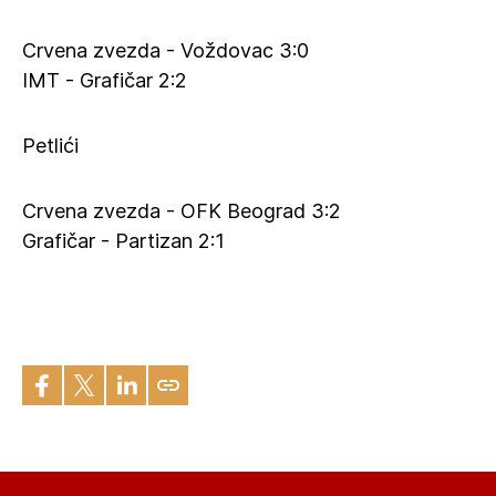
Crvena zvezda - Voždovac 3:0
IMT - Grafičar 2:2
Petlići
Crvena zvezda - OFK Beograd 3:2
Grafičar - Partizan 2:1