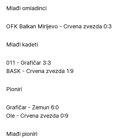
Mlađi omladinci
OFK Balkan Mirijevo - Crvena zvezda 0:3
Mlađi kadeti
011 - Grafičar 3:3
BASK - Crvena zvezda 1:9
Pioniri
Grafičar - Zemun 6:0
Ole - Crvena zvezda 0:9
Mlađi pioniri