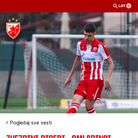
LAT
Pogledaj sve vesti