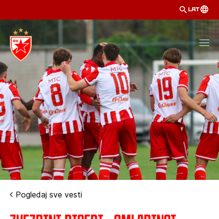
LAT
Pogledaj sve vesti